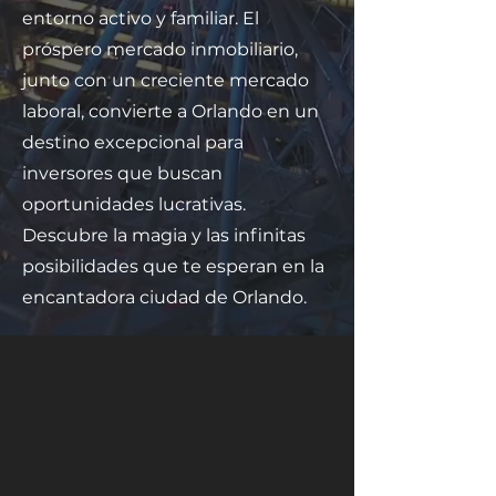
entorno activo y familiar. El
próspero mercado inmobiliario,
junto con un creciente mercado
laboral, convierte a Orlando en un
destino excepcional para
inversores que buscan
oportunidades lucrativas.
Descubre la magia y las infinitas
posibilidades que te esperan en la
encantadora ciudad de Orlando.