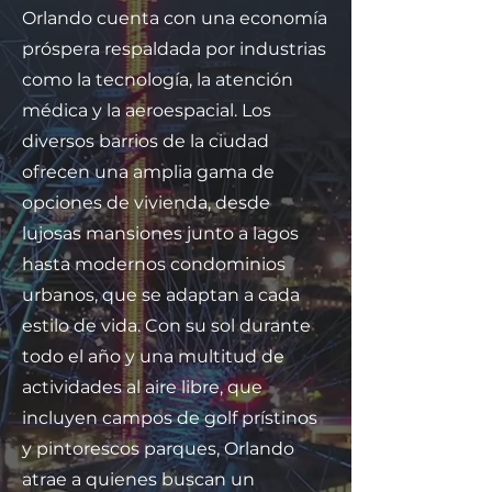
Orlando cuenta con una economía
próspera respaldada por industrias
como la tecnología, la atención
médica y la aeroespacial. Los
diversos barrios de la ciudad
ofrecen una amplia gama de
opciones de vivienda, desde
lujosas mansiones junto a lagos
hasta modernos condominios
urbanos, que se adaptan a cada
estilo de vida. Con su sol durante
todo el año y una multitud de
actividades al aire libre, que
incluyen campos de golf prístinos
y pintorescos parques, Orlando
atrae a quienes buscan un