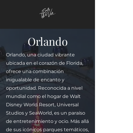
Orlando
Orlando, una ciudad vibrante
ubicada en el corazón de Florida,
ofrece una combinación
inigualable de encanto y
oportunidad. Reconocida a nivel
mundial como el hogar de Walt
Disney World Resort, Universal
Studios y SeaWorld, es un paraíso
de entretenimiento y ocio. Más allá
de sus icónicos parques temáticos,