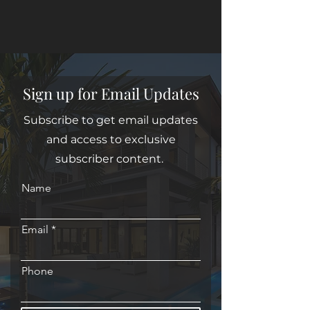
Sign up for Email Updates
Subscribe to get email updates
and access to exclusive
subscriber content.
Name
Email
Phone